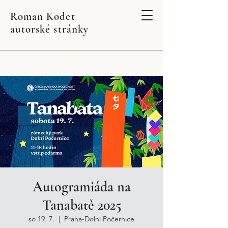
Roman Kodet
autorské stránky
Autogramiáda na
Tanabatě 2025
so 19. 7.
  |  
Praha-Dolní Počernice