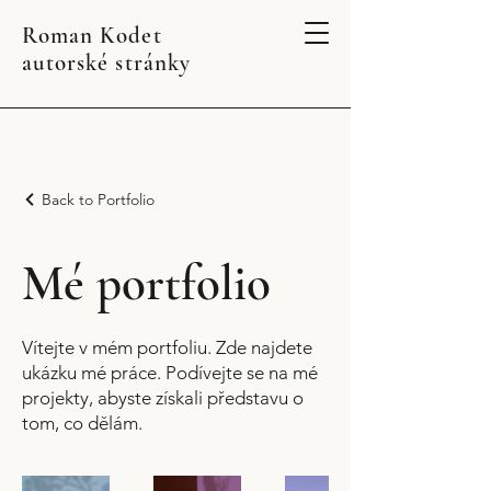
Roman Kodet
autorské stránky
Back to Portfolio
Mé portfolio
Vítejte v mém portfoliu. Zde najdete
ukázku mé práce. Podívejte se na mé
projekty, abyste získali představu o
tom, co dělám.